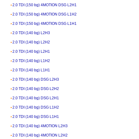
2.0 TDI (150 bg) 4MOTION DSG L2H1
2.0 TDI (150 bg) 4MOTION DSG L1H2
2.0 TDI (150 bg) 4MOTION DSG L1H1
2.0 TDI (140 bg) L2H3
2.0 TDI (140 bg) L2H2
2.0 TDI (140 bg) L2H1
2.0 TDI (140 bg) L1H2
2.0 TDI (140 bg) L1H1
2.0 TDI (140 bg) DSG L2H3
2.0 TDI (140 bg) DSG L2H2
2.0 TDI (140 bg) DSG L2H1
2.0 TDI (140 bg) DSG L1H2
2.0 TDI (140 bg) DSG L1H1
2.0 TDI (140 bg) 4MOTION L2H3
2.0 TDI (140 bg) 4MOTION L2H2