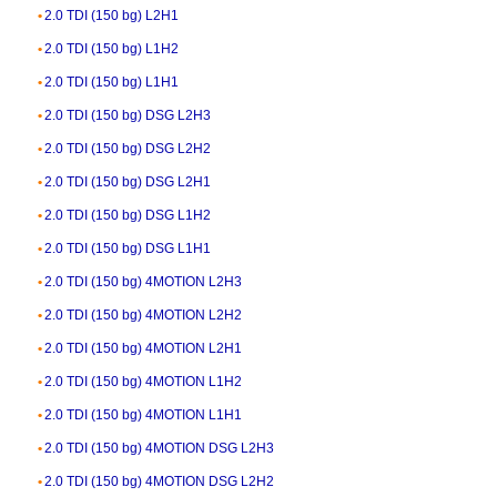
2.0 TDI (150 bg) L2H1
2.0 TDI (150 bg) L1H2
2.0 TDI (150 bg) L1H1
2.0 TDI (150 bg) DSG L2H3
2.0 TDI (150 bg) DSG L2H2
2.0 TDI (150 bg) DSG L2H1
2.0 TDI (150 bg) DSG L1H2
2.0 TDI (150 bg) DSG L1H1
2.0 TDI (150 bg) 4MOTION L2H3
2.0 TDI (150 bg) 4MOTION L2H2
2.0 TDI (150 bg) 4MOTION L2H1
2.0 TDI (150 bg) 4MOTION L1H2
2.0 TDI (150 bg) 4MOTION L1H1
2.0 TDI (150 bg) 4MOTION DSG L2H3
2.0 TDI (150 bg) 4MOTION DSG L2H2