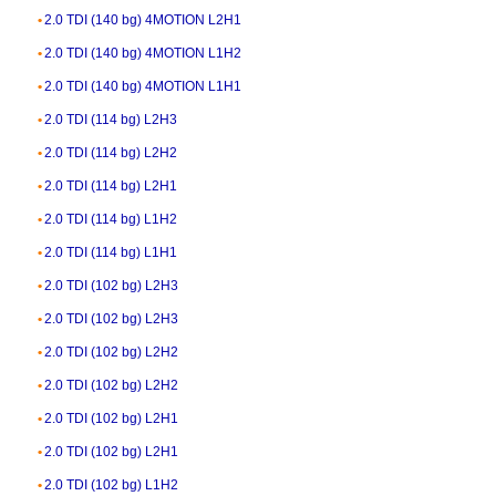
2.0 TDI (140 bg) 4MOTION L2H1
2.0 TDI (140 bg) 4MOTION L1H2
2.0 TDI (140 bg) 4MOTION L1H1
2.0 TDI (114 bg) L2H3
2.0 TDI (114 bg) L2H2
2.0 TDI (114 bg) L2H1
2.0 TDI (114 bg) L1H2
2.0 TDI (114 bg) L1H1
2.0 TDI (102 bg) L2H3
2.0 TDI (102 bg) L2H3
2.0 TDI (102 bg) L2H2
2.0 TDI (102 bg) L2H2
2.0 TDI (102 bg) L2H1
2.0 TDI (102 bg) L2H1
2.0 TDI (102 bg) L1H2