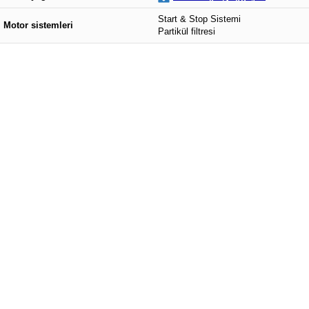
Start & Stop Sistemi
Motor sistemleri
Partikül filtresi