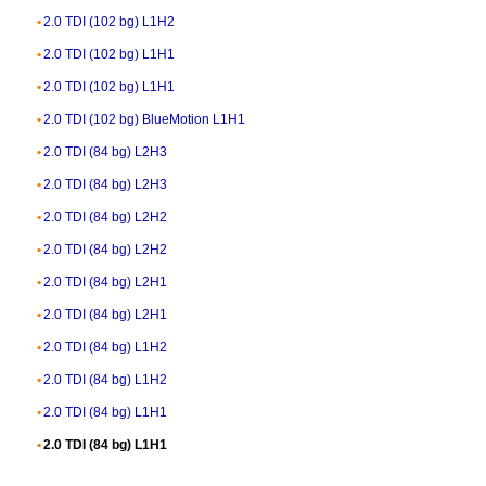
2.0 TDI (102 bg) L1H2
2.0 TDI (102 bg) L1H1
2.0 TDI (102 bg) L1H1
2.0 TDI (102 bg) BlueMotion L1H1
2.0 TDI (84 bg) L2H3
2.0 TDI (84 bg) L2H3
2.0 TDI (84 bg) L2H2
2.0 TDI (84 bg) L2H2
2.0 TDI (84 bg) L2H1
2.0 TDI (84 bg) L2H1
2.0 TDI (84 bg) L1H2
2.0 TDI (84 bg) L1H2
2.0 TDI (84 bg) L1H1
2.0 TDI (84 bg) L1H1