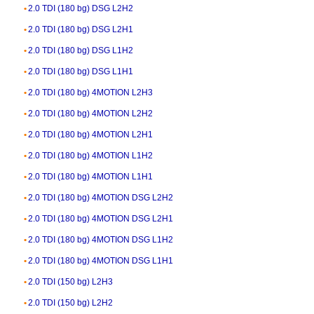
2.0 TDI (180 bg) DSG L2H2
2.0 TDI (180 bg) DSG L2H1
2.0 TDI (180 bg) DSG L1H2
2.0 TDI (180 bg) DSG L1H1
2.0 TDI (180 bg) 4MOTION L2H3
2.0 TDI (180 bg) 4MOTION L2H2
2.0 TDI (180 bg) 4MOTION L2H1
2.0 TDI (180 bg) 4MOTION L1H2
2.0 TDI (180 bg) 4MOTION L1H1
2.0 TDI (180 bg) 4MOTION DSG L2H2
2.0 TDI (180 bg) 4MOTION DSG L2H1
2.0 TDI (180 bg) 4MOTION DSG L1H2
2.0 TDI (180 bg) 4MOTION DSG L1H1
2.0 TDI (150 bg) L2H3
2.0 TDI (150 bg) L2H2