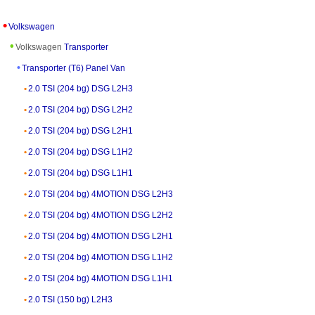
Volkswagen
Volkswagen
Transporter
Transporter (T6) Panel Van
2.0 TSI (204 bg) DSG L2H3
2.0 TSI (204 bg) DSG L2H2
2.0 TSI (204 bg) DSG L2H1
2.0 TSI (204 bg) DSG L1H2
2.0 TSI (204 bg) DSG L1H1
2.0 TSI (204 bg) 4MOTION DSG L2H3
2.0 TSI (204 bg) 4MOTION DSG L2H2
2.0 TSI (204 bg) 4MOTION DSG L2H1
2.0 TSI (204 bg) 4MOTION DSG L1H2
2.0 TSI (204 bg) 4MOTION DSG L1H1
2.0 TSI (150 bg) L2H3