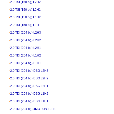
2.0 TSI (150 bg) L2H2
2.0 TSI (150 bg) L2H1
2.0 TSI (150 bg) L1H2
2.0 TSI (150 bg) L1H1
2.0 TDI (204 bg) L2H3
2.0 TDI (204 bg) L2H2
2.0 TDI (204 bg) L2H1
2.0 TDI (204 bg) L1H2
2.0 TDI (204 bg) L1H1
2.0 TDI (204 bg) DSG L2H3
2.0 TDI (204 bg) DSG L2H2
2.0 TDI (204 bg) DSG L2H1
2.0 TDI (204 bg) DSG L1H2
2.0 TDI (204 bg) DSG L1H1
2.0 TDI (204 bg) 4MOTION L2H3