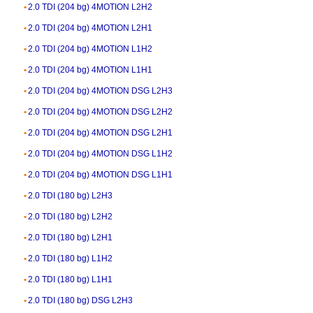
2.0 TDI (204 bg) 4MOTION L2H2
2.0 TDI (204 bg) 4MOTION L2H1
2.0 TDI (204 bg) 4MOTION L1H2
2.0 TDI (204 bg) 4MOTION L1H1
2.0 TDI (204 bg) 4MOTION DSG L2H3
2.0 TDI (204 bg) 4MOTION DSG L2H2
2.0 TDI (204 bg) 4MOTION DSG L2H1
2.0 TDI (204 bg) 4MOTION DSG L1H2
2.0 TDI (204 bg) 4MOTION DSG L1H1
2.0 TDI (180 bg) L2H3
2.0 TDI (180 bg) L2H2
2.0 TDI (180 bg) L2H1
2.0 TDI (180 bg) L1H2
2.0 TDI (180 bg) L1H1
2.0 TDI (180 bg) DSG L2H3