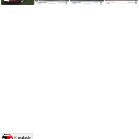
Karşılaştır