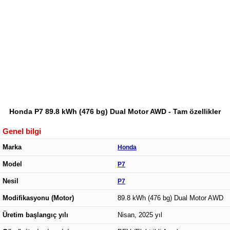
Honda P7 89.8 kWh (476 bg) Dual Motor AWD - Tam özellikler
Genel bilgi
Marka
Honda
Model
P7
Nesil
P7
Modifikasyonu (Motor)
89.8 kWh (476 bg) Dual Motor AWD
Üretim başlangıç yılı
Nisan, 2025 yıl