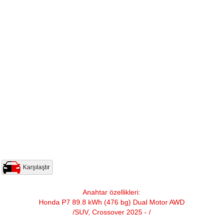
Karşılaştır
Anahtar özellikleri:
Honda P7 89.8 kWh (476 bg) Dual Motor AWD
/SUV, Crossover 2025 - /