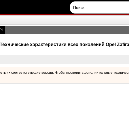
.
PI
Технические характеристики всех поколений Opel Zafir
деть их соответствующие версии. Чтобы проверить дополнительные техническ