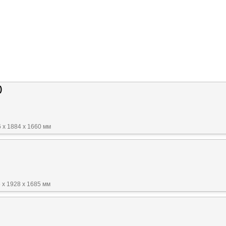
)
 x 1884 x 1660 мм
 x 1928 x 1685 мм