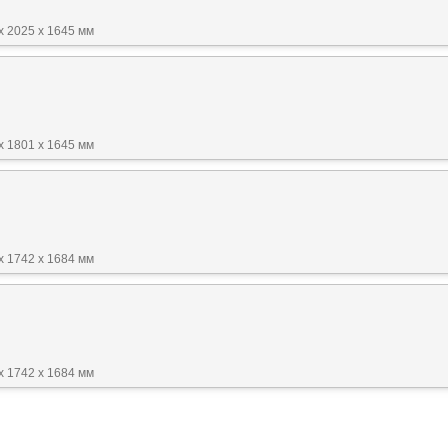
x 2025 x 1645 мм
x 1801 x 1645 мм
x 1742 x 1684 мм
x 1742 x 1684 мм