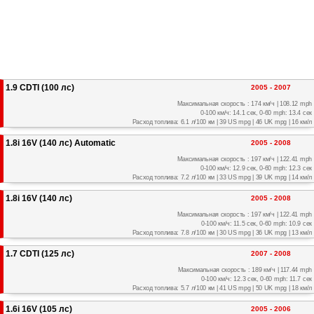
1.9 CDTI (100 лс)
2005 - 2007
Максимальная скорость : 174 км/ч | 108.12 mph
0-100 км/ч: 14.1 сек, 0-60 mph: 13.4 сек
Расход топлива: 6.1 л/100 км | 39 US mpg | 46 UK mpg | 16 км/л
1.8i 16V (140 лс) Automatic
2005 - 2008
Максимальная скорость : 197 км/ч | 122.41 mph
0-100 км/ч: 12.9 сек, 0-60 mph: 12.3 сек
Расход топлива: 7.2 л/100 км | 33 US mpg | 39 UK mpg | 14 км/л
1.8i 16V (140 лс)
2005 - 2008
Максимальная скорость : 197 км/ч | 122.41 mph
0-100 км/ч: 11.5 сек, 0-60 mph: 10.9 сек
Расход топлива: 7.8 л/100 км | 30 US mpg | 36 UK mpg | 13 км/л
1.7 CDTI (125 лс)
2007 - 2008
Максимальная скорость : 189 км/ч | 117.44 mph
0-100 км/ч: 12.3 сек, 0-60 mph: 11.7 сек
Расход топлива: 5.7 л/100 км | 41 US mpg | 50 UK mpg | 18 км/л
1.6i 16V (105 лс)
2005 - 2006