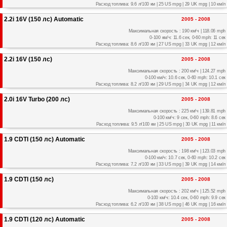
Расход топлива: 9.6 л/100 км | 25 US mpg | 29 UK mpg | 10 км/л
2.2i 16V (150 лс) Automatic
2005 - 2008
Максимальная скорость : 190 км/ч | 118.06 mph
0-100 км/ч: 11.6 сек, 0-60 mph: 11 сек
Расход топлива: 8.6 л/100 км | 27 US mpg | 33 UK mpg | 12 км/л
2.2i 16V (150 лс)
2005 - 2008
Максимальная скорость : 200 км/ч | 124.27 mph
0-100 км/ч: 10.6 сек, 0-60 mph: 10.1 сек
Расход топлива: 8.2 л/100 км | 29 US mpg | 34 UK mpg | 12 км/л
2.0i 16V Turbo (200 лс)
2005 - 2008
Максимальная скорость : 225 км/ч | 139.81 mph
0-100 км/ч: 9 сек, 0-60 mph: 8.6 сек
Расход топлива: 9.5 л/100 км | 25 US mpg | 30 UK mpg | 11 км/л
1.9 CDTI (150 лс) Automatic
2005 - 2008
Максимальная скорость : 198 км/ч | 123.03 mph
0-100 км/ч: 10.7 сек, 0-60 mph: 10.2 сек
Расход топлива: 7.2 л/100 км | 33 US mpg | 39 UK mpg | 14 км/л
1.9 CDTI (150 лс)
2005 - 2008
Максимальная скорость : 202 км/ч | 125.52 mph
0-100 км/ч: 10.4 сек, 0-60 mph: 9.9 сек
Расход топлива: 6.2 л/100 км | 38 US mpg | 46 UK mpg | 16 км/л
1.9 CDTI (120 лс) Automatic
2005 - 2008