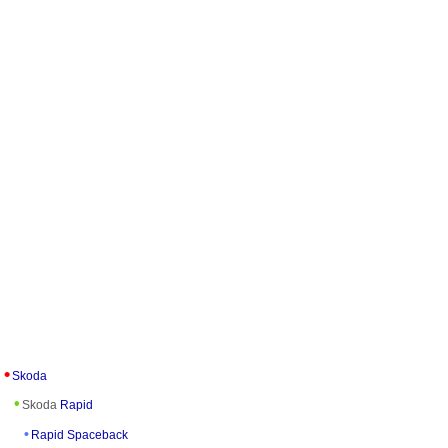
Skoda
Skoda
Rapid
Rapid Spaceback