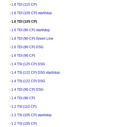
1.6 TDI (115 CP)
1.6 TDI (105 CP) start/stop
1.6 TDI (105 CP)
1.6 TDI (90 CP) start/stop
1.6 TDI (90 CP) Green Line
1.6 TDI (90 CP) DSG
1.6 TDI (90 CP)
1.4 TSI (125 CP) DSG
1.4 TSI (122 CP) DSG start/stop
1.4 TSI (122 CP) DSG
1.4 TDI (90 CP) DSG
1.4 TDI (90 CP)
1.2 TSI (110 CP)
1.2 TSI (105 CP) start/stop
1.2 TSI (105 CP)