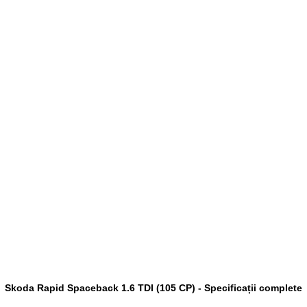
Skoda Rapid Spaceback 1.6 TDI (105 CP) - Specificații complete