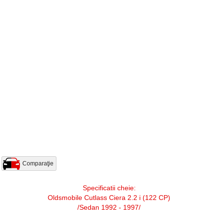
Comparaţie
Specificatii cheie:
Oldsmobile Cutlass Ciera 2.2 i (122 CP)
/Sedan 1992 - 1997/