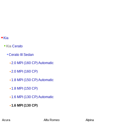
Kia
Kia
Cerato
Cerato III Sedan
2.0 MPI (160 CP) Automatic
2.0 MPI (160 CP)
1.8 MPI (150 CP) Automatic
1.8 MPI (150 CP)
1.6 MPI (130 CP) Automatic
1.6 MPI (130 CP)
Acura
Alfa Romeo
Alpina