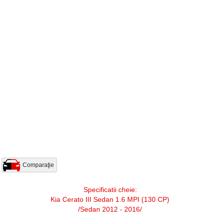
Comparaţie
Specificatii cheie:
Kia Cerato III Sedan 1.6 MPI (130 CP)
/Sedan 2012 - 2016/