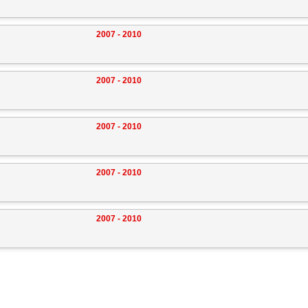
2007 - 2010
2007 - 2010
2007 - 2010
2007 - 2010
2007 - 2010