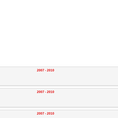
2007 - 2010
2007 - 2010
2007 - 2010