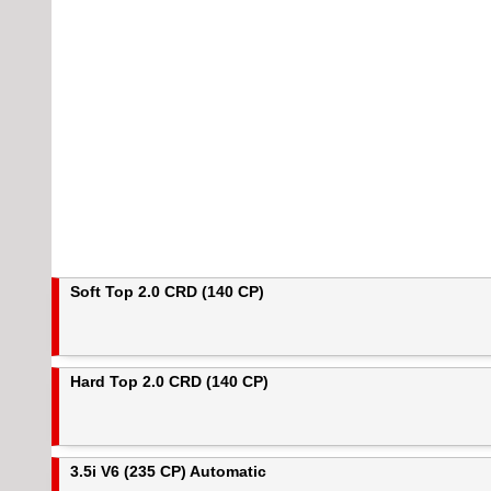
Soft Top 2.0 CRD (140 CP)
Hard Top 2.0 CRD (140 CP)
3.5i V6 (235 CP) Automatic