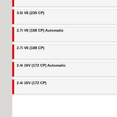
3.5i V6 (235 CP)
2.7i V6 (188 CP) Automatic
2.7i V6 (188 CP)
2.4i 16V (172 CP) Automatic
2.4i 16V (172 CP)