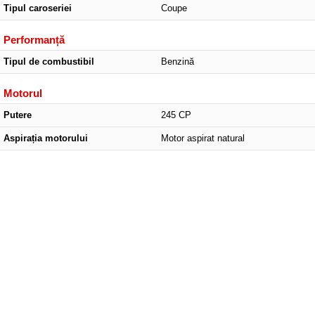
Tipul caroseriei
Coupe
Performanță
Tipul de combustibil
Benzină
Motorul
Putere
245 CP
Aspirația motorului
Motor aspirat natural