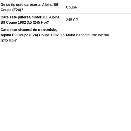
De ce tip este caroseria, Alpina B9
Coupe
Coupe (E24)?
Care este puterea motorului, Alpina
245 CP
B9 Coupe 1982 3.5 (245 Hp)?
Care este sistemul de transmisie,
Alpina B9 Coupe (E24) Coupe 1982 3.5
Motor cu combustie interna.
(245 Hp)?