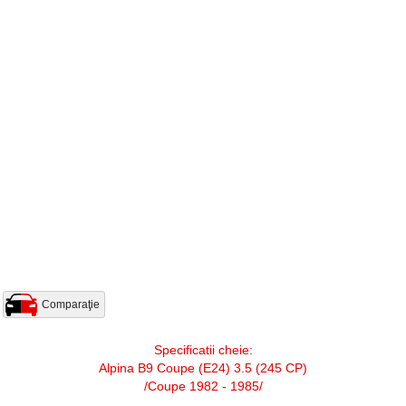
Comparaţie
Specificatii cheie:
Alpina B9 Coupe (E24) 3.5 (245 CP)
/Coupe 1982 - 1985/