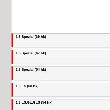
1.3 Spezial (69 hk)
1.3 Spezial (67 hk)
1.3 Spezial (54 hk)
1.3 LS (60 hk)
1.3 LS,GL,GLS (54 hk)