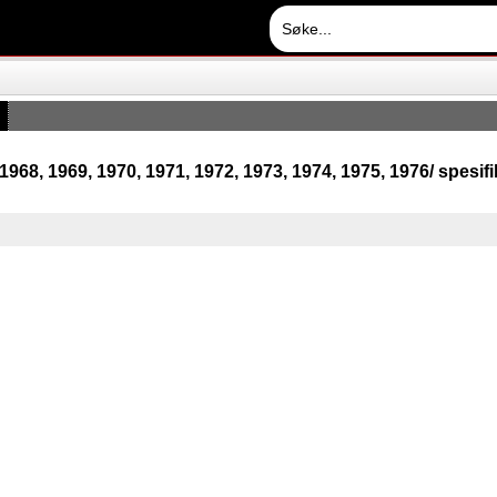
1968, 1969, 1970, 1971, 1972, 1973, 1974, 1975, 1976/ spesi