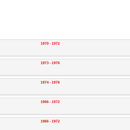
1970 - 1972
1973 - 1976
1974 - 1976
1966 - 1972
1966 - 1972