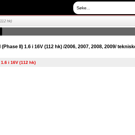
(112 hk)
 (Phase II) 1.6 i 16V (112 hk) /2006, 2007, 2008, 2009/ teknis