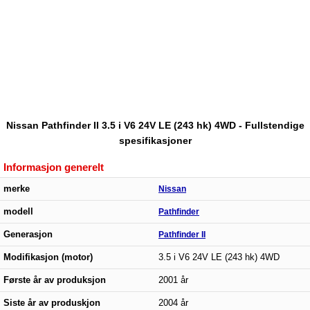
Nissan Pathfinder II 3.5 i V6 24V LE (243 hk) 4WD - Fullstendige
spesifikasjoner
Informasjon generelt
merke
Nissan
modell
Pathfinder
Generasjon
Pathfinder II
Modifikasjon (motor)
3.5 i V6 24V LE (243 hk) 4WD
Første år av produksjon
2001 år
Siste år av produskjon
2004 år