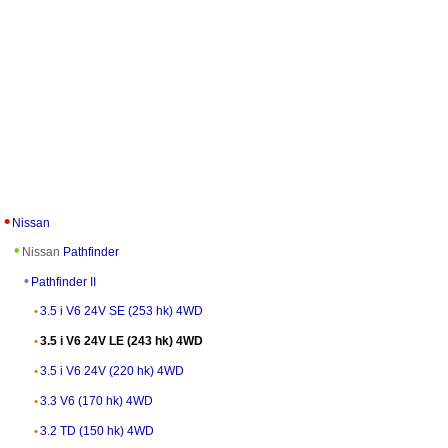
Nissan
Nissan
Pathfinder
Pathfinder II
3.5 i V6 24V SE (253 hk) 4WD
3.5 i V6 24V LE (243 hk) 4WD
3.5 i V6 24V (220 hk) 4WD
3.3 V6 (170 hk) 4WD
3.2 TD (150 hk) 4WD