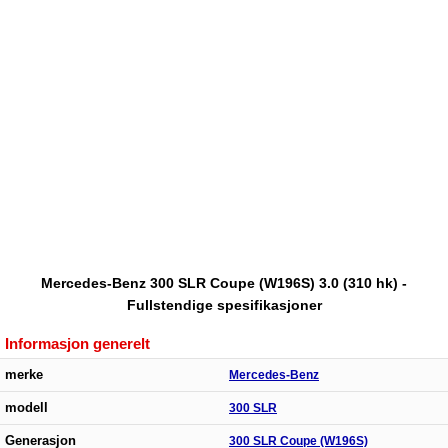
Mercedes-Benz 300 SLR Coupe (W196S) 3.0 (310 hk) -
Fullstendige spesifikasjoner
Informasjon generelt
merke
Mercedes-Benz
modell
300 SLR
Generasjon
300 SLR Coupe (W196S)