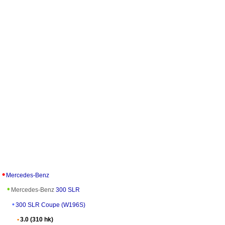
Mercedes-Benz
Mercedes-Benz
300 SLR
300 SLR Coupe (W196S)
3.0 (310 hk)