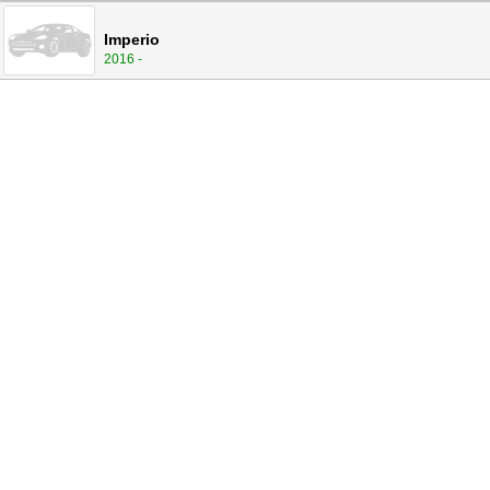
Imperio
2016 -