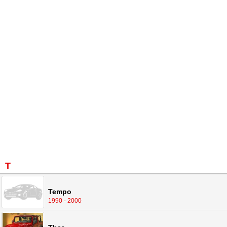
T
Tempo
1990 - 2000