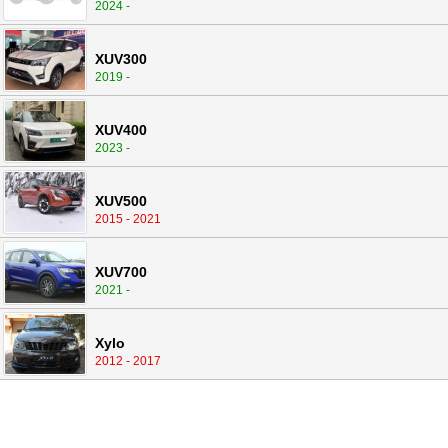
2024 -
XUV300
2019 -
XUV400
2023 -
XUV500
2015 - 2021
XUV700
2021 -
Xylo
2012 - 2017