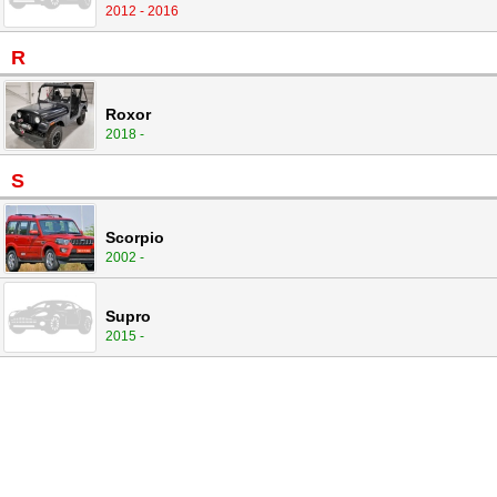
2012 - 2016
R
Roxor
2018 -
S
Scorpio
2002 -
Supro
2015 -