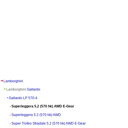
Lamborghini
Lamborghini
Gallardo
Gallardo LP 570-4
Superleggera 5.2 (570 hk) AWD E-Gear
Superleggera 5.2 (570 hk) AWD
Super Trofeo Stradale 5.2 (570 hk) AWD E-Gear