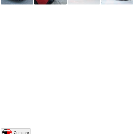
Compare