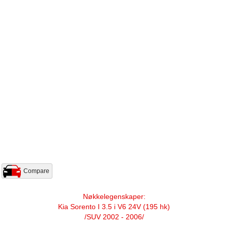
Compare
Nøkkelegenskaper:
Kia Sorento I 3.5 i V6 24V (195 hk)
/SUV 2002 - 2006/