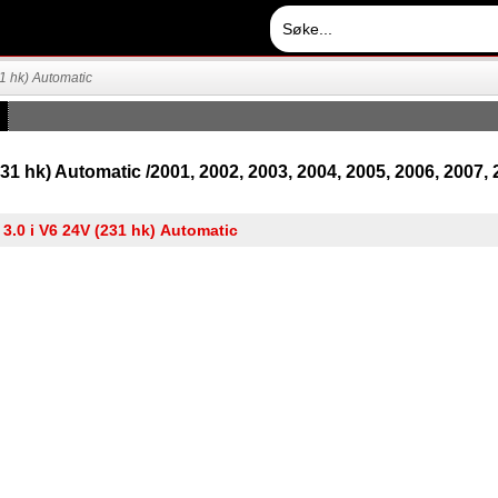
31 hk) Automatic
231 hk) Automatic /2001, 2002, 2003, 2004, 2005, 2006, 2007, 