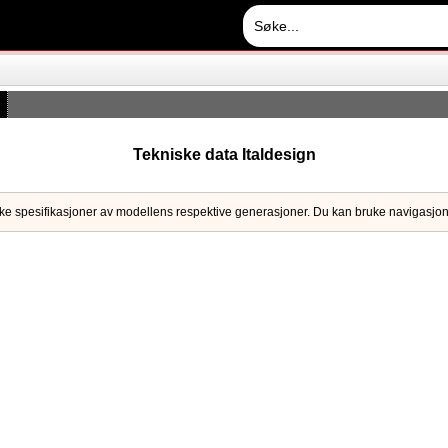
Tekniske data Italdesign
kniske spesifikasjoner av modellens respektive generasjoner. Du kan bruke navigasjon