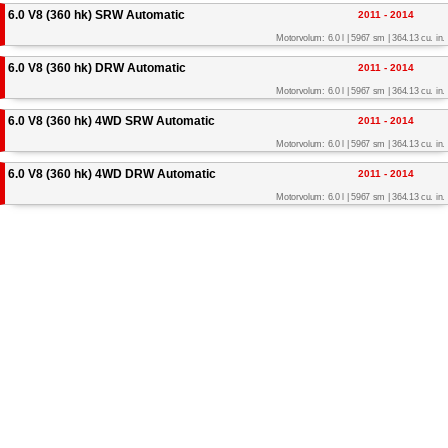
6.0 V8 (360 hk) SRW Automatic
2011 - 2014
Motorvolum: 6.0 l | 5967 sm | 364.13 cu. in.
6.0 V8 (360 hk) DRW Automatic
2011 - 2014
Motorvolum: 6.0 l | 5967 sm | 364.13 cu. in.
6.0 V8 (360 hk) 4WD SRW Automatic
2011 - 2014
Motorvolum: 6.0 l | 5967 sm | 364.13 cu. in.
6.0 V8 (360 hk) 4WD DRW Automatic
2011 - 2014
Motorvolum: 6.0 l | 5967 sm | 364.13 cu. in.