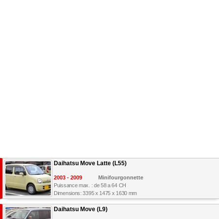
Daihatsu Move Latte (L55)
2003 - 2009
Minifourgonnette
Puissance max. : de 58 a 64 CH
Dimensions: 3395 x 1475 x 1630 mm
Daihatsu Move (L9)