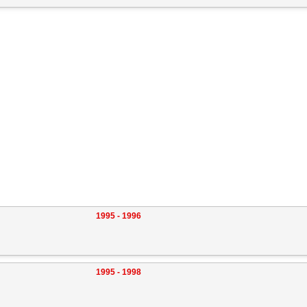
1995 - 1996
1995 - 1998