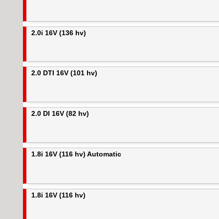
2.0i 16V (136 hv)
2.0 DTI 16V (101 hv)
2.0 DI 16V (82 hv)
1.8i 16V (116 hv) Automatic
1.8i 16V (116 hv)