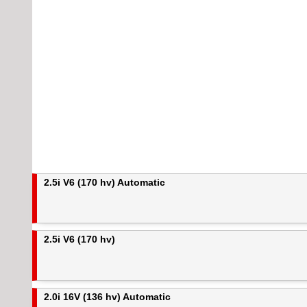
2.5i V6 (170 hv) Automatic
2.5i V6 (170 hv)
2.0i 16V (136 hv) Automatic