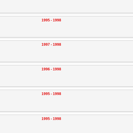
1995 - 1998
1997 - 1998
1996 - 1998
1995 - 1998
1995 - 1998