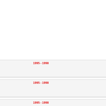
1995 - 1998
1995 - 1998
1995 - 1998