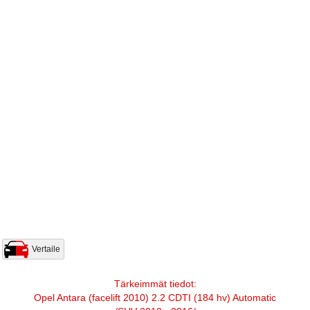
Vertaile
Tärkeimmät tiedot:
Opel Antara (facelift 2010) 2.2 CDTI (184 hv) Automatic