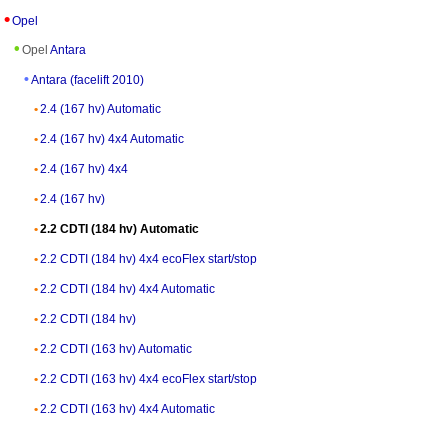
Opel
Opel
Antara
Antara (facelift 2010)
2.4 (167 hv) Automatic
2.4 (167 hv) 4x4 Automatic
2.4 (167 hv) 4x4
2.4 (167 hv)
2.2 CDTI (184 hv) Automatic
2.2 CDTI (184 hv) 4x4 ecoFlex start/stop
2.2 CDTI (184 hv) 4x4 Automatic
2.2 CDTI (184 hv)
2.2 CDTI (163 hv) Automatic
2.2 CDTI (163 hv) 4x4 ecoFlex start/stop
2.2 CDTI (163 hv) 4x4 Automatic