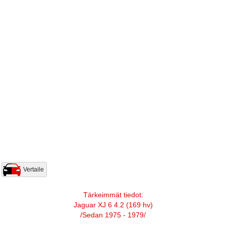
Vertaile
Tärkeimmät tiedot:
Jaguar XJ 6 4.2 (169 hv)
/Sedan 1975 - 1979/