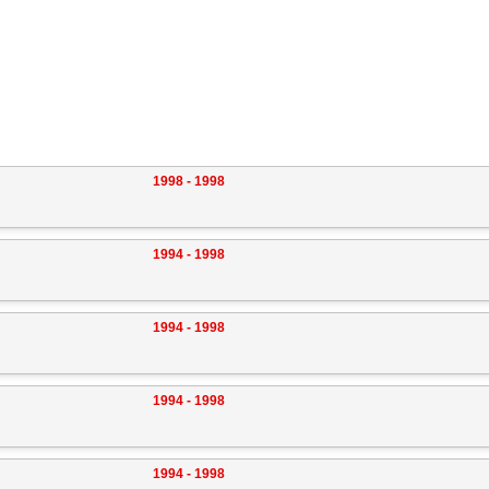
1998 - 1998
1994 - 1998
1994 - 1998
1994 - 1998
1994 - 1998