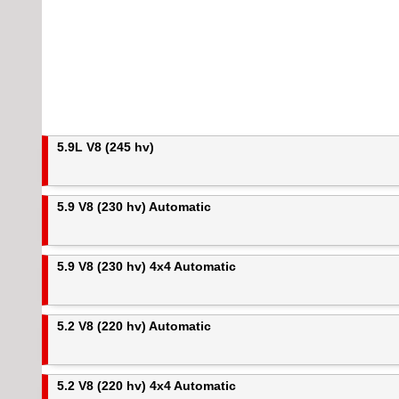
5.9L V8 (245 hv)
5.9 V8 (230 hv) Automatic
5.9 V8 (230 hv) 4x4 Automatic
5.2 V8 (220 hv) Automatic
5.2 V8 (220 hv) 4x4 Automatic