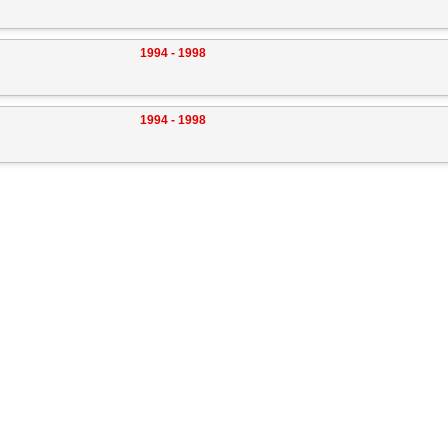
1994 - 1998
1994 - 1998