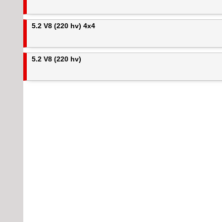
5.2 V8 (220 hv) 4x4
5.2 V8 (220 hv)