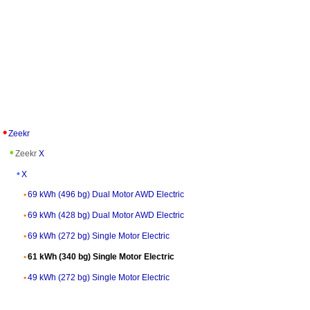
Zeekr
Zeekr
X
X
69 kWh (496 bg) Dual Motor AWD Electric
69 kWh (428 bg) Dual Motor AWD Electric
69 kWh (272 bg) Single Motor Electric
61 kWh (340 bg) Single Motor Electric
49 kWh (272 bg) Single Motor Electric