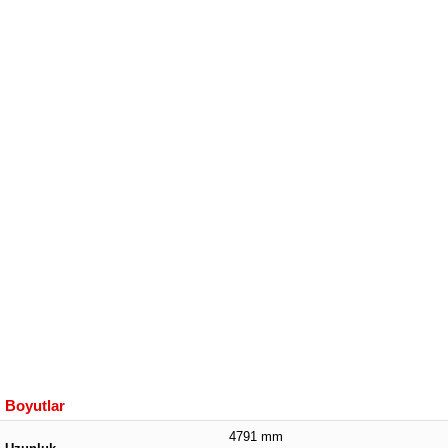
Boyutlar
4791 mm