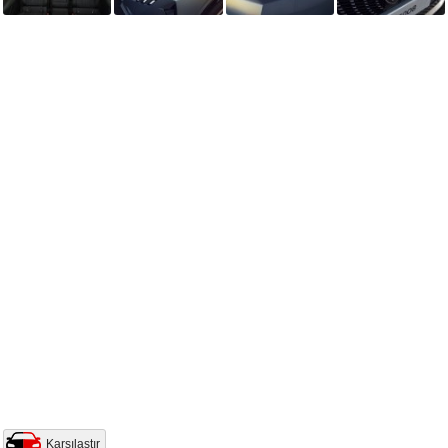
Karşılaştır