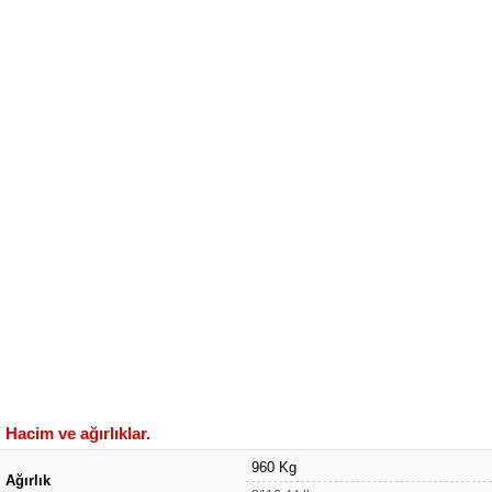
Hacim ve ağırlıklar.
960 Kg
Ağırlık