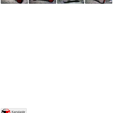
Karşılaştır