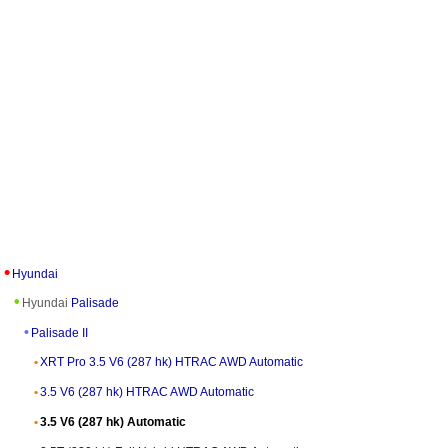
Hyundai
Hyundai
Palisade
Palisade II
XRT Pro 3.5 V6 (287 hk) HTRAC AWD Automatic
3.5 V6 (287 hk) HTRAC AWD Automatic
3.5 V6 (287 hk) Automatic