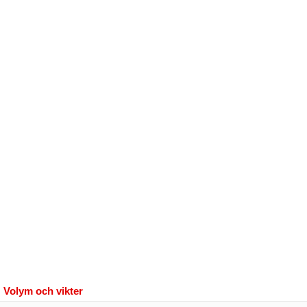
Volym och vikter