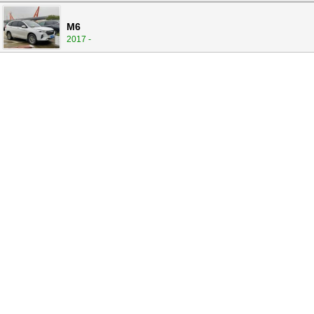
M6
2017 -