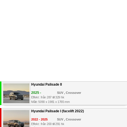
Hyundai Palisade II
2025 -
SUV , Crossover
Effekt : från 287 till 329 hk
Mått: 5090 x 1981 x 1765 mm
Hyundai Palisade I (facelift 2022)
2022 - 2025
SUV , Crossover
Effekt : från 200 till 291 hk