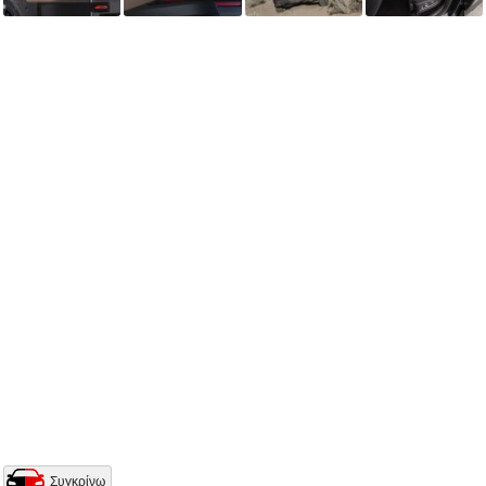
Συγκρίνω