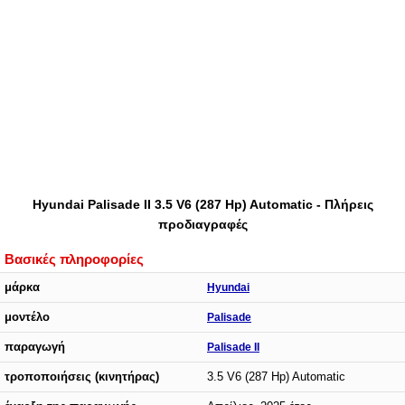
Hyundai Palisade II 3.5 V6 (287 Hp) Automatic - Πλήρεις
προδιαγραφές
Βασικές πληροφορίες
μάρκα
Hyundai
μοντέλο
Palisade
παραγωγή
Palisade II
τροποποιήσεις (κινητήρας)
3.5 V6 (287 Hp) Automatic