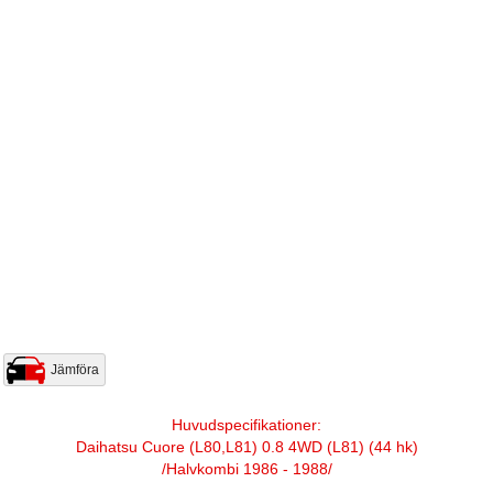
Jämföra
Huvudspecifikationer:
Daihatsu Cuore (L80,L81) 0.8 4WD (L81) (44 hk)
/Halvkombi 1986 - 1988/