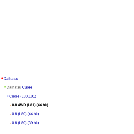
Daihatsu
Daihatsu
Cuore
Cuore (L80,L81)
0.8 4WD (L81) (44 hk)
0.8 (L80) (44 hk)
0.8 (L80) (39 hk)