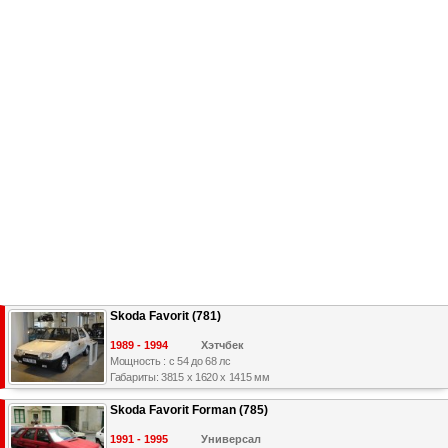
Skoda Favorit (781)
1989 - 1994
Хэтчбек
Мощность : с 54 до 68 лс
Габариты: 3815 x 1620 x 1415 мм
Skoda Favorit Forman (785)
1991 - 1995
Универсал