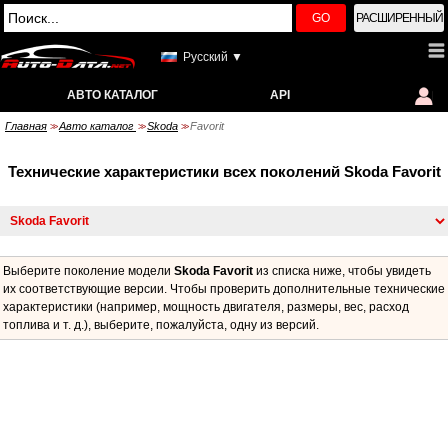
GO
РАСШИРЕННЫЙ
Русский ▼
АВТО КАТАЛОГ
API
Главная
Авто каталог
Skoda
Favorit
>>
>>
>>
Технические характеристики всех поколений Skoda Favorit
Выберите поколение модели
Skoda Favorit
из списка ниже, чтобы увидеть
их соответствующие версии. Чтобы проверить дополнительные технические
характеристики (например, мощность двигателя, размеры, вес, расход
топлива и т. д.), выберите, пожалуйста, одну из версий.