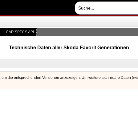
CAR SPECS API
Technische Daten aller Skoda Favorit Generationen
, um die entsprechenden Versionen anzuzeigen. Um weitere technische Daten (wie 