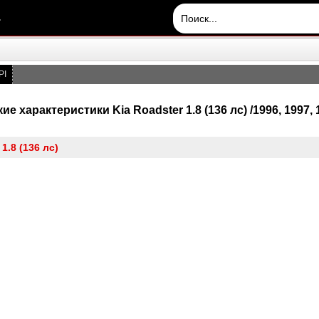
.
PI
ие характеристики Kia Roadster 1.8 (136 лс) /1996, 1997, 1