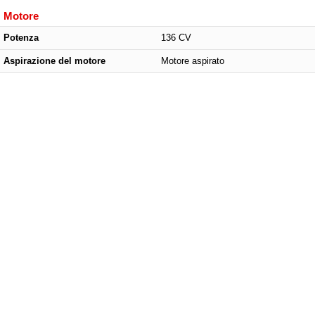
Motore
Potenza
136 CV
Aspirazione del motore
Motore aspirato