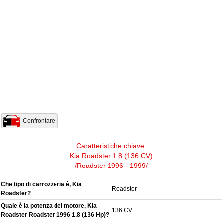
Confrontare
Caratteristiche chiave:
Kia Roadster 1.8 (136 CV)
/Roadster 1996 - 1999/
Che tipo di carrozzeria è, Kia
Roadster
Roadster?
Quale è la potenza del motore, Kia
136 CV
Roadster Roadster 1996 1.8 (136 Hp)?