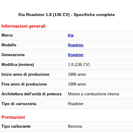
Kia Roadster 1.8 (136 CV) - Specifiche complete
Informazioni generali
Marca
Kia
Modello
Roadster
Generazione
Roadster
Modifica (motore)
1.8 (136 CV)
Inizio anno di produzione
1996 anno
Fine anno di produzione
1999 anno
Architettura dell'unità di potenza
Motore a combustione interna
Tipo di carrozzeria
Roadster
Prestazioni
Tipo carburante
Benzina