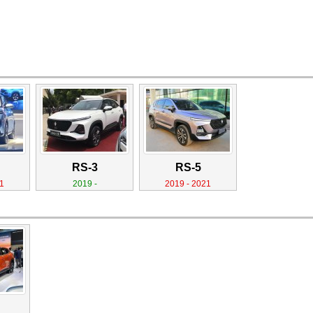
RS-3
RS-5
1
2019 -
2019 - 2021