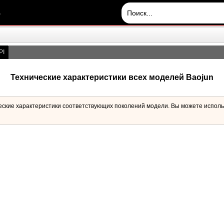
.
PI
Технические характеристики всех моделей Baojun
ческие характеристики соответствующих поколений модели. Вы можете исполь