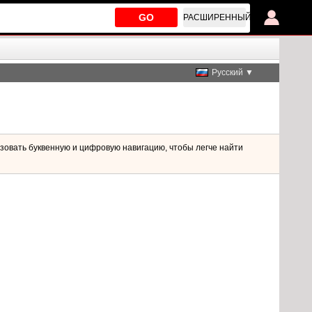
GO
РАСШИРЕННЫЙ
Русский ▼
зовать буквенную и цифровую навигацию, чтобы легче найти