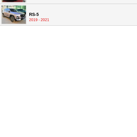
RS-5
2019 - 2021