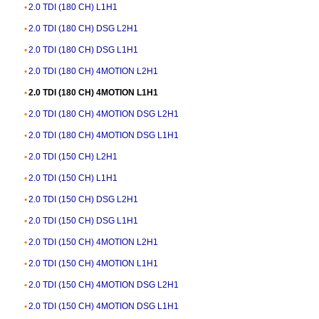
2.0 TDI (180 CH) L1H1
2.0 TDI (180 CH) DSG L2H1
2.0 TDI (180 CH) DSG L1H1
2.0 TDI (180 CH) 4MOTION L2H1
2.0 TDI (180 CH) 4MOTION L1H1
2.0 TDI (180 CH) 4MOTION DSG L2H1
2.0 TDI (180 CH) 4MOTION DSG L1H1
2.0 TDI (150 CH) L2H1
2.0 TDI (150 CH) L1H1
2.0 TDI (150 CH) DSG L2H1
2.0 TDI (150 CH) DSG L1H1
2.0 TDI (150 CH) 4MOTION L2H1
2.0 TDI (150 CH) 4MOTION L1H1
2.0 TDI (150 CH) 4MOTION DSG L2H1
2.0 TDI (150 CH) 4MOTION DSG L1H1