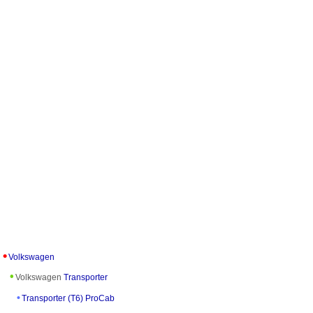
Volkswagen
Volkswagen
Transporter
Transporter (T6) ProCab