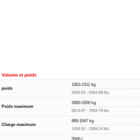
Volume et poids
1953-2311 kg
poids
4305.63 - 5094.88 lbs.
3000-3200 kg
Poids maximum
6613.87 - 7054.79 lbs.
889-1047 kg
Charge maximum
1959.91 - 2308.24 lbs.
3500 l