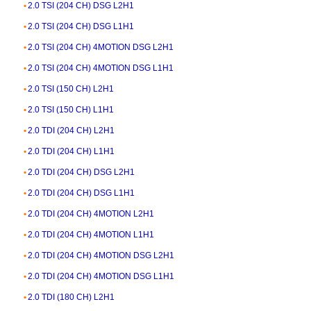
2.0 TSI (204 CH) DSG L2H1
2.0 TSI (204 CH) DSG L1H1
2.0 TSI (204 CH) 4MOTION DSG L2H1
2.0 TSI (204 CH) 4MOTION DSG L1H1
2.0 TSI (150 CH) L2H1
2.0 TSI (150 CH) L1H1
2.0 TDI (204 CH) L2H1
2.0 TDI (204 CH) L1H1
2.0 TDI (204 CH) DSG L2H1
2.0 TDI (204 CH) DSG L1H1
2.0 TDI (204 CH) 4MOTION L2H1
2.0 TDI (204 CH) 4MOTION L1H1
2.0 TDI (204 CH) 4MOTION DSG L2H1
2.0 TDI (204 CH) 4MOTION DSG L1H1
2.0 TDI (180 CH) L2H1