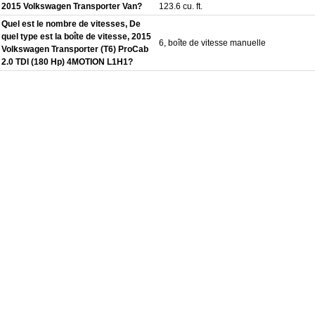
2015 Volkswagen Transporter Van?
123.6 cu. ft.
Quel est le nombre de vitesses, De
quel type est la boîte de vitesse, 2015
6, boîte de vitesse manuelle
Volkswagen Transporter (T6) ProCab
2.0 TDI (180 Hp) 4MOTION L1H1?