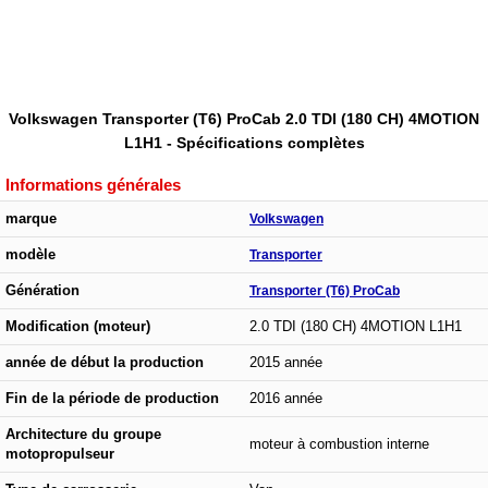
Volkswagen Transporter (T6) ProCab 2.0 TDI (180 CH) 4MOTION
L1H1 - Spécifications complètes
Informations générales
marque
Volkswagen
modèle
Transporter
Génération
Transporter (T6) ProCab
Modification (moteur)
2.0 TDI (180 CH) 4MOTION L1H1
année de début la production
2015 année
Fin de la période de production
2016 année
Architecture du groupe
moteur à combustion interne
motopropulseur