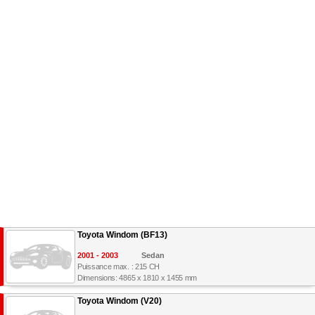
Toyota Windom (BF13)
2001 - 2003
Sedan
Puissance max. : 215 CH
Dimensions: 4865 x 1810 x 1455 mm
Toyota Windom (V20)