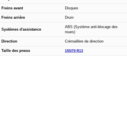
Freins avant
Disques
Freins arrière
Drum
ABS (Système anti-blocage des
Systèmes d'assistance
roues)
Direction
Crémaillère de direction
Taille des pneus
155/70 R13