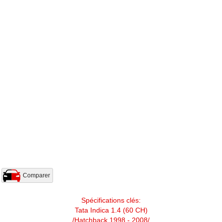
Comparer
Spécifications clés:
Tata Indica 1.4 (60 CH)
/Hatchback 1998 - 2008/