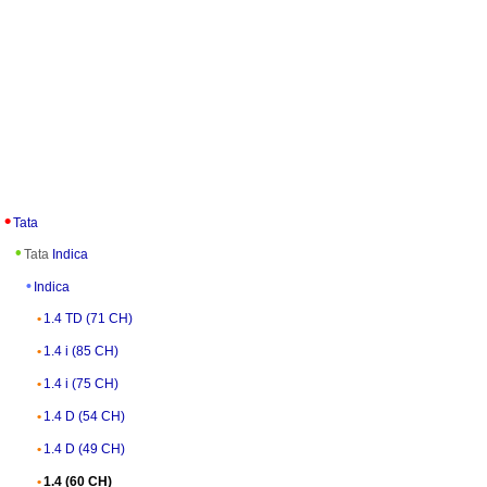
Tata
Tata
Indica
Indica
1.4 TD (71 CH)
1.4 i (85 CH)
1.4 i (75 CH)
1.4 D (54 CH)
1.4 D (49 CH)
1.4 (60 CH)