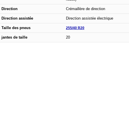
Direction
Crémaillère de direction
Direction assistée
Direction assistée électrique
Taille des pneus
255/40 R20
jantes de taille
20