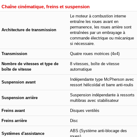
Chaîne cinématique, freins et suspension
Le moteur à combustion interne
entraîne les roues avant en
permanence, les roues arrière sont
Architecture de transmission
entraînées par un embrayage à
commande électrique ou mécanique
si nécessaire.
Transmission
Quatre roues motrices (4x4)
Nombre de vitesses et type de
8 vitesses, boîte de vitesse
boîte de vitesse
automatique
Indépendante type McPherson avec
Suspension avant
ressort hélicoïdal et barre anti-roulis
Suspension indépendante à ressorts
Suspension arrière
multibras avec stabilisateur
Freins avant
Disques ventilés
Freins arrière
Disc
ABS (Système anti-blocage des
Systèmes d'assistance
roues)