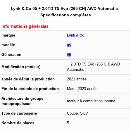
Lynk & Co 05 + 2.0TD T5 Evo (265 CH) AWD Automatic -
Spécifications complètes
Informations générales
marque
Lynk & Co
modèle
05
Génération
05
+ 2.0TD T5 Evo (265 CH) AWD
Modification (moteur)
Automatic
année de début la production
2021 année
Fin de la période de production
Mars, 2023 année
Architecture du groupe
moteur à combustion interne
motopropulseur
Type de carrosserie
Coupe, SUV
Nombre de places
5