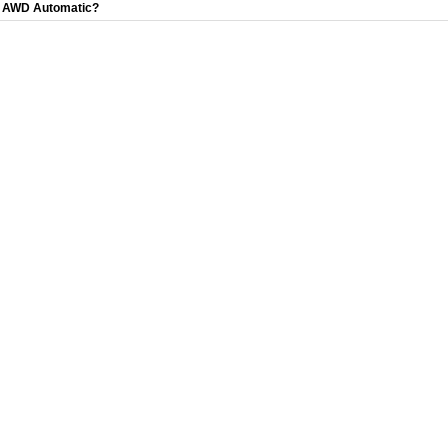
AWD Automatic?