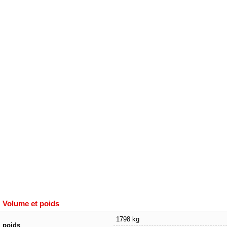
Volume et poids
1798 kg
poids