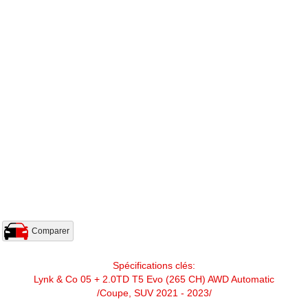
Comparer
Spécifications clés:
Lynk & Co 05 + 2.0TD T5 Evo (265 CH) AWD Automatic
/Coupe, SUV 2021 - 2023/