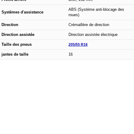
ABS (Système anti-blocage des
Systèmes d'assistance
roues)
Direction
Crémaillère de direction
Direction assistée
Direction assistée électrique
Taille des pneus
205/55 R16
jantes de taille
16