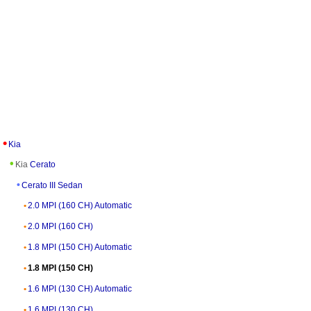
Kia
Kia
Cerato
Cerato III Sedan
2.0 MPI (160 CH) Automatic
2.0 MPI (160 CH)
1.8 MPI (150 CH) Automatic
1.8 MPI (150 CH)
1.6 MPI (130 CH) Automatic
1.6 MPI (130 CH)