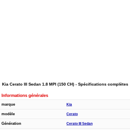
Kia Cerato III Sedan 1.8 MPI (150 CH) - Spécifications complètes
Informations générales
marque
Kia
modèle
Cerato
Génération
Cerato III Sedan