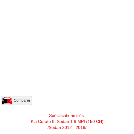
Comparer
Spécifications clés:
Kia Cerato III Sedan 1.8 MPI (150 CH)
/Sedan 2012 - 2016/