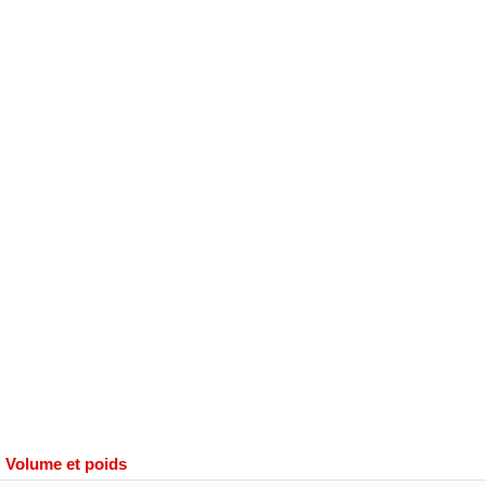
Volume et poids