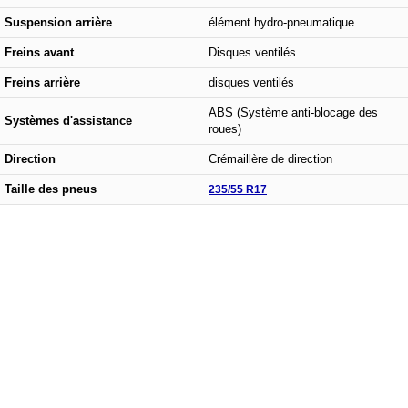
Suspension arrière
élément hydro-pneumatique
Freins avant
Disques ventilés
Freins arrière
disques ventilés
ABS (Système anti-blocage des
Systèmes d'assistance
roues)
Direction
Crémaillère de direction
Taille des pneus
235/55 R17