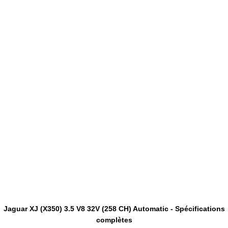
Jaguar XJ (X350) 3.5 V8 32V (258 CH) Automatic - Spécifications
complètes