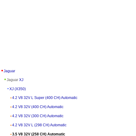
Jaguar
Jaguar
XJ
XJ (X350)
4.2 V8 32V L Super (400 CH) Automatic
4.2 V8 32V (400 CH) Automatic
4.2 V8 32V (300 CH) Automatic
4.2 V8 32V L (298 CH) Automatic
3.5 V8 32V (258 CH) Automatic