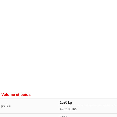
Volume et poids
1920 kg
poids
4232.88 lbs.