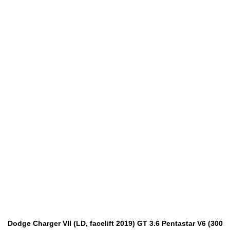
Dodge Charger VII (LD, facelift 2019) GT 3.6 Pentastar V6 (300