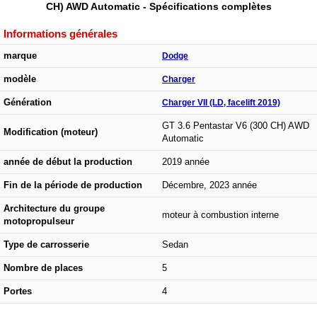
CH) AWD Automatic - Spécifications complètes
Informations générales
marque
Dodge
modèle
Charger
Génération
Charger VII (LD, facelift 2019)
GT 3.6 Pentastar V6 (300 CH) AWD
Modification (moteur)
Automatic
année de début la production
2019 année
Fin de la période de production
Décembre, 2023 année
Architecture du groupe
moteur à combustion interne
motopropulseur
Type de carrosserie
Sedan
Nombre de places
5
Portes
4