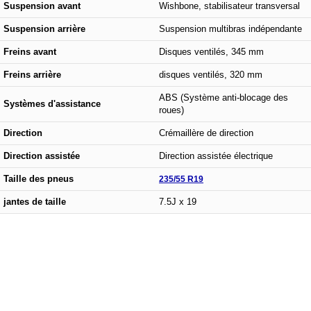
Suspension avant
Wishbone, stabilisateur transversal
Suspension arrière
Suspension multibras indépendante
Freins avant
Disques ventilés, 345 mm
Freins arrière
disques ventilés, 320 mm
ABS (Système anti-blocage des
Systèmes d'assistance
roues)
Direction
Crémaillère de direction
Direction assistée
Direction assistée électrique
Taille des pneus
235/55 R19
jantes de taille
7.5J x 19