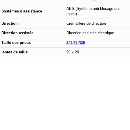
ABS (Système anti-blocage des
Systèmes d'assistance
roues)
Direction
Crémaillère de direction
Direction assistée
Direction assistée électrique
Taille des pneus
245/45 R20
jantes de taille
9J x 20