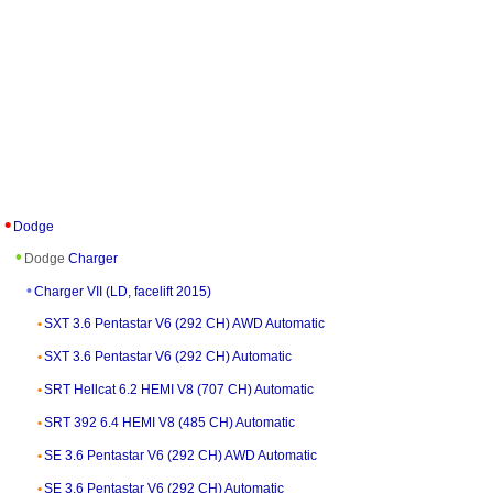
Dodge
Dodge
Charger
Charger VII (LD, facelift 2015)
SXT 3.6 Pentastar V6 (292 CH) AWD Automatic
SXT 3.6 Pentastar V6 (292 CH) Automatic
SRT Hellcat 6.2 HEMI V8 (707 CH) Automatic
SRT 392 6.4 HEMI V8 (485 CH) Automatic
SE 3.6 Pentastar V6 (292 CH) AWD Automatic
SE 3.6 Pentastar V6 (292 CH) Automatic