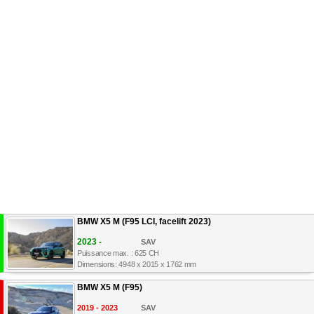
BMW X5 M (F95 LCI, facelift 2023)
2023 -
SAV
Puissance max. : 625 CH
Dimensions: 4948 x 2015 x 1762 mm
BMW X5 M (F95)
2019 - 2023
SAV