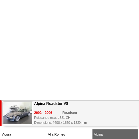
Alpina Roadster V8
2002 - 2006
Roadster
Puissance max. : 381 CH
Dimensions: 4400 x 1830 x 1320 mm
Acura
Alfa Romeo
Alpina