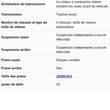
Le moteur à combustion interne
Architecture de transmission
entraîne les roues avant du véhicule.
Transmission
Traction avant
Nombre de vitesses et type de
4 vitesses, boîte de vitesse
boîte de vitesse
automatique
Suspension indépendante à ressort
Suspension avant
hélicoïdal
Suspension indépendante à ressort
Suspension arrière
hélicoïdal
Freins avant
Disques ventilés
Freins arrière
Disc
Taille des pneus
185/65 R14
jantes de taille
14