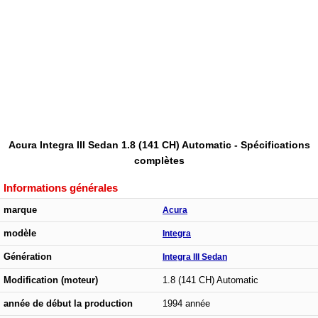
Acura Integra III Sedan 1.8 (141 CH) Automatic - Spécifications
complètes
Informations générales
marque
Acura
modèle
Integra
Génération
Integra III Sedan
Modification (moteur)
1.8 (141 CH) Automatic
année de début la production
1994 année