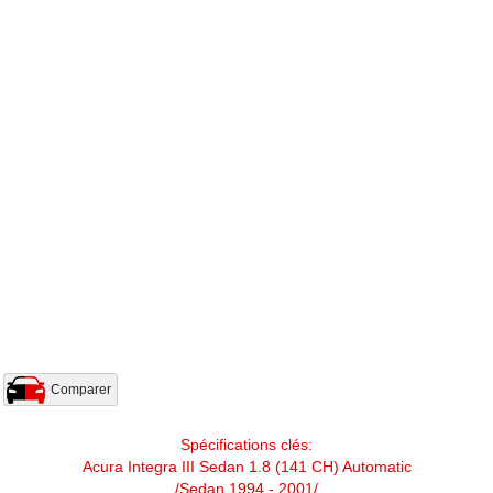
Comparer
Spécifications clés:
Acura Integra III Sedan 1.8 (141 CH) Automatic
/Sedan 1994 - 2001/