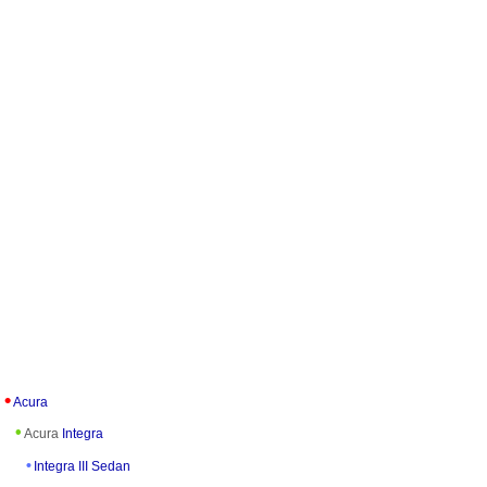
Acura
Acura
Integra
Integra III Sedan